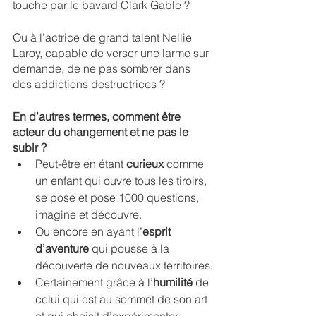
touche par le bavard Clark Gable ? 
Ou à l’actrice de grand talent Nellie 
Laroy, capable de verser une larme sur 
demande, de ne pas sombrer dans 
des addictions destructrices ? 
En d’autres termes, comment être 
acteur du changement et ne pas le 
subir ? 
Peut-être en étant 
curieux
 comme 
un enfant qui ouvre tous les tiroirs, 
se pose et pose 1000 questions, 
imagine et découvre. 
Ou encore en ayant l’
esprit 
d’aventure
 qui pousse à la 
découverte de nouveaux territoires.
Certainement grâce à l’
humilité
 de 
celui qui est au sommet de son art 